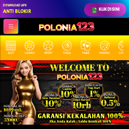
DOWNLOAD APK
KLIK DI SINI
ANTI BLOKIR
SLOT
CASINO
SPORT
TOGEL
TABLE
FISHING
COCK F.