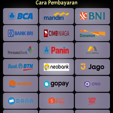
Cara Pembayaran