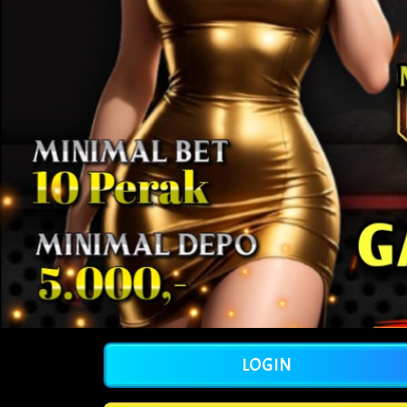
LOGIN