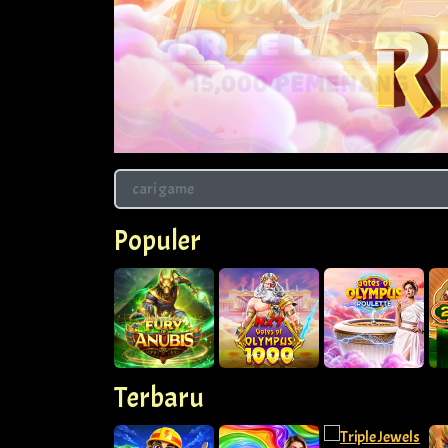
Populer
Terbaru