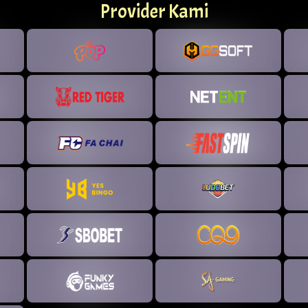
Provider Kami