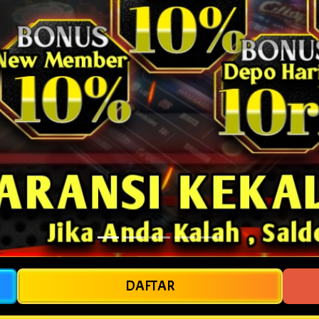
DAFTAR