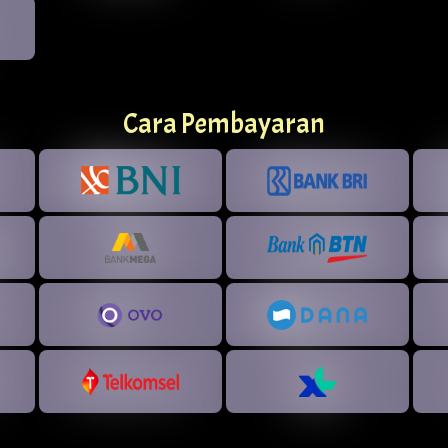
Cara Pembayaran