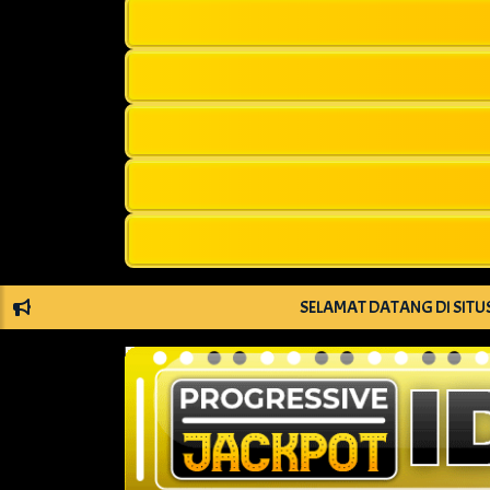
SELAMAT DATANG DI SITUS POLONIA123 - SITUS T