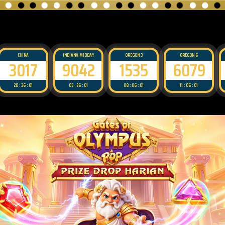
INDIANA MIDDAY
OREGON 3
OREGON 6
OREGON 9
9042
1535
6079
3397
05 : 25 : 59
08 : 05 : 59
11 : 05 : 59
14 : 05 : 59