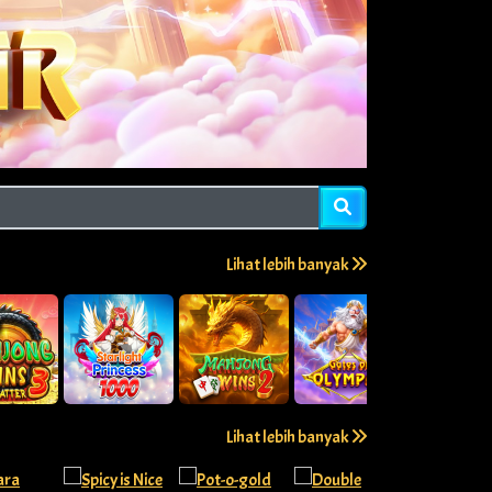
Lihat lebih banyak
Lihat lebih banyak