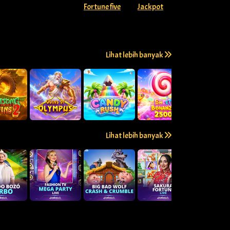
Lihat lebih banyak
Lihat lebih banyak