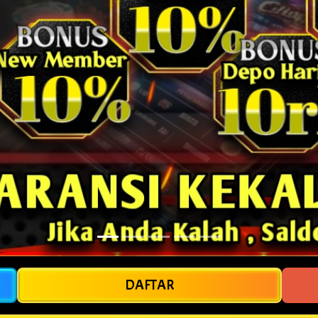
DAFTAR