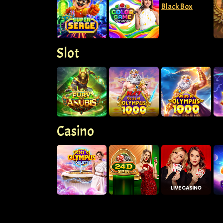
Slot
Casino