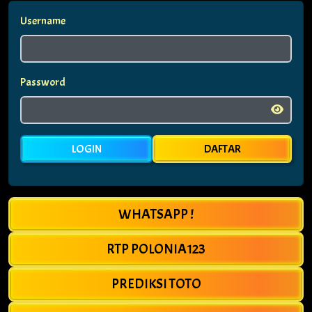
Username
Password
LOGIN
DAFTAR
WHATSAPP !
RTP POLONIA123
PREDIKSI TOTO