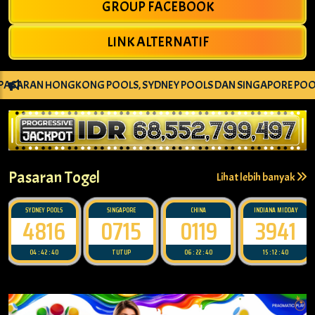
GROUP FACEBOOK
LINK ALTERNATIF
HONGKONG POOLS, SYDNEY POOLS DAN SINGAPORE POOLS DENGAN HA
Pasaran Togel
Lihat lebih banyak
SYDNEY POOLS
SINGAPORE
CHINA
INDIANA MIDDAY
4816
0715
0119
3941
04 : 42 : 39
TUTUP
06 : 22 : 39
15 : 12 : 39