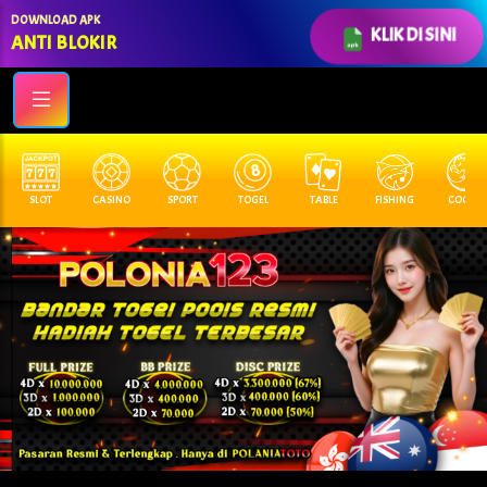
DOWNLOAD APK
KLIK DI SINI
ANTI BLOKIR
SLOT
CASINO
SPORT
TOGEL
TABLE
FISHING
COCK F.