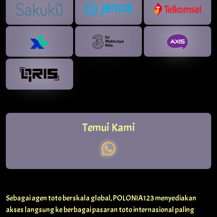
Temui Kami
Sebagai agen toto berskala global, POLONIA123 menyediakan
akses langsung ke berbagai pasaran toto internasional paling