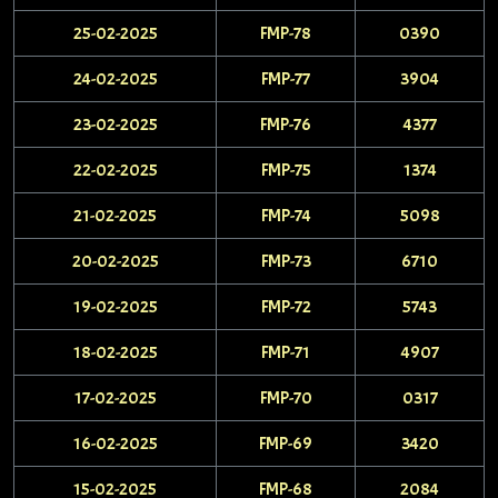
25-02-2025
FMP-78
0390
24-02-2025
FMP-77
3904
23-02-2025
FMP-76
4377
22-02-2025
FMP-75
1374
21-02-2025
FMP-74
5098
20-02-2025
FMP-73
6710
19-02-2025
FMP-72
5743
18-02-2025
FMP-71
4907
17-02-2025
FMP-70
0317
16-02-2025
FMP-69
3420
15-02-2025
FMP-68
2084