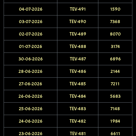
04-07-2026
TEV-491
1590
03-07-2026
TEV-490
7368
02-07-2026
TEV-489
8070
01-07-2026
TEV-488
3174
30-06-2026
TEV-487
6896
28-06-2026
TEV-486
2144
27-06-2026
TEV-485
7211
26-06-2026
TEV-484
5683
25-06-2026
TEV-483
7148
24-06-2026
TEV-482
1984
23-06-2026
TEV-481
6611