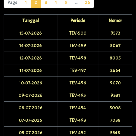
Page
1
2
3
4
5
...
26
Tanggal
Periode
Nomor
15-07-2026
TEV-500
9573
14-07-2026
TEV-499
5067
12-07-2026
TEV-498
8005
11-07-2026
TEV-497
2664
10-07-2026
TEV-496
9070
09-07-2026
TEV-495
9331
08-07-2026
TEV-494
5008
07-07-2026
TEV-493
7038
05-07-2026
TEV-492
5348