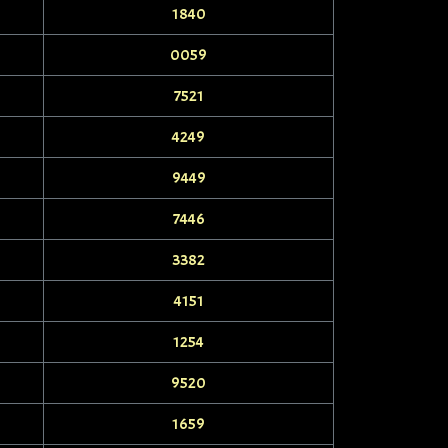
1840
0059
7521
4249
9449
7446
3382
4151
1254
9520
1659