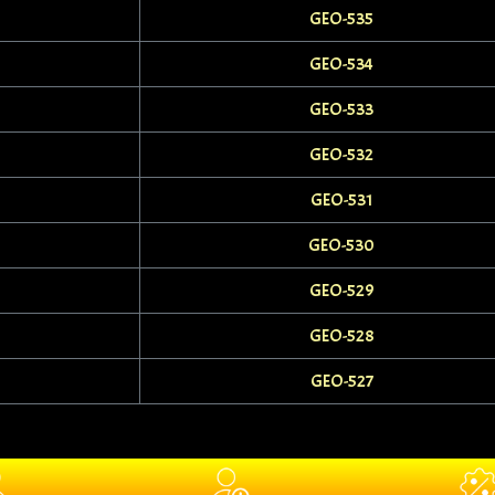
GEO-535
GEO-534
GEO-533
GEO-532
GEO-531
GEO-530
GEO-529
GEO-528
GEO-527