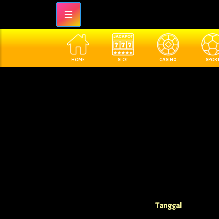
HOME
SLOT
CASINO
SPOR
Tanggal