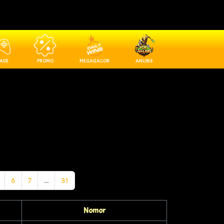
ADE
PROMO
MEGAGACOR
ANUBIS
6
7
...
31
Nomor