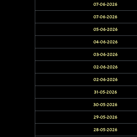
07-06-2026
07-06-2026
05-06-2026
04-06-2026
03-06-2026
02-06-2026
02-06-2026
31-05-2026
30-05-2026
29-05-2026
28-05-2026