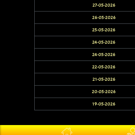
27-05-2026
26-05-2026
25-05-2026
24-05-2026
24-05-2026
22-05-2026
21-05-2026
20-05-2026
19-05-2026