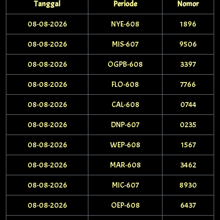
Tanggal
Periode
Nomor
08-08-2026
NYE-608
1896
08-08-2026
MIS-607
9506
08-08-2026
OGPB-608
3397
08-08-2026
FLO-608
7766
08-08-2026
CAL-608
0744
08-08-2026
DNP-607
0235
08-08-2026
WEP-608
1567
08-08-2026
MAR-608
3462
08-08-2026
MIC-607
8930
08-08-2026
OEP-608
6437