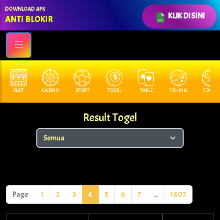
DOWNLOAD APK
KLIK DI SINI
ANTI BLOKIR
SLOT
CASINO
SPORT
TOGEL
TABLE
FISHING
COCK F.
Result Togel
Page
1
2
3
4
5
6
7
...
1607