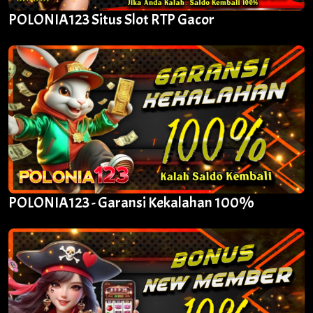
POLONIA123 Situs Slot RTP Gacor
POLONIA123 - Garansi Kekalahan 100%