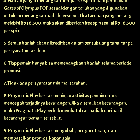
4. Hadiah yang dimenangkan berupa freespin dalam permainan
Gates of Olympus POP sesuai dengan taruhan yang digunakan
untuk memenangkan hadiah tersebut. Jika taruhan yang menang
melebihi Rp 16,500, maka akan diberikan free spin senilai Rp 16,500
per spin.
5. Semua hadiah akan dikreditkan dalam bentuk uang tunai tanpa
persyaratan taruhan.
6. Tiap pemain hanya bisa memenangkan 1 hadiah selama periode
promosi.
7. Tidak ada persyaratan minimal taruhan.
8. Pragmatic Play berhak meninjau aktivitas pemain untuk
mencegah terjadinya kecurangan. Jika ditemukan kecurangan,
maka Pragmatic Play berhak membatalkan hadiah dari hasil
kecurangan pemain tersebut.
9. Pragmatic Play berhak mengubah, menghentikan, atau
membatalkan promosi kapan saja.