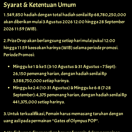
Syarat & Ketentuan Umum
1. 549,850 hadiah dengan total hadiah senilai Rp 68,780,250,000
akan diberikan mulai 3 Agustus 2026 12:00 hingga 28 September
2026 11:59 (WIB).
2. Prize Drop akan berlangsung setiap hari mulai pukul 12:00
hingga 11:59 keesokan harinya (WIB) selama periode promosi.
Periode Promosi:
Minggu ke 1 & ke 5 (3-10 Agustus & 31 Agustus – 7 Sept):
26,150 pemenang harian, dengan hadiah senilai Rp
3,588,750,000 setiap harinya.
Minggu ke 2-4 (10-31 Agustus) & Minggu ke 6-8 (7-28
September): 4,375 pemenang harian, dengan hadiah senilai Rp
441,375,000 setiap harinya.
3. Untuk terkualifikasi, Pemain harus memasang taruhan dengan
uang asli pada permainan “Gates of Olympus POP”.