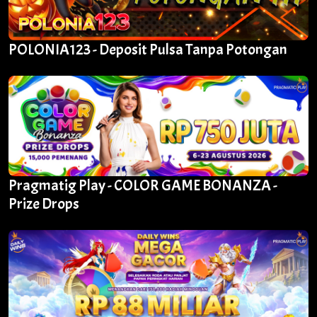
POLONIA123 - Deposit Pulsa Tanpa Potongan
Pragmatig Play - COLOR GAME BONANZA -
Prize Drops