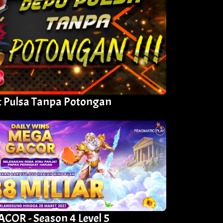
t Pulsa Tanpa Potongan
OR - Season 4 Level 5