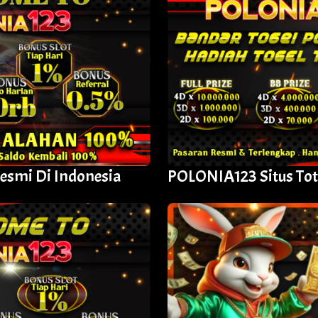
esmi Di Indonesia
POLONIA123 Situs To