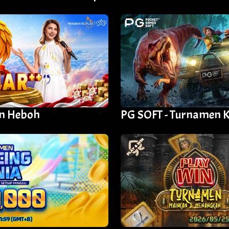
an Heboh
PG SOFT - Turnamen K