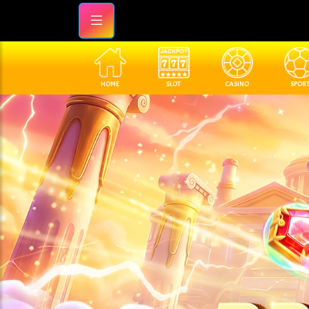
HOME
SLOT
CASINO
SPOR