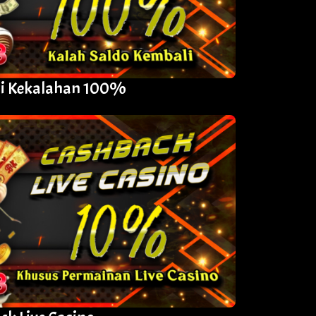
si Kekalahan 100%