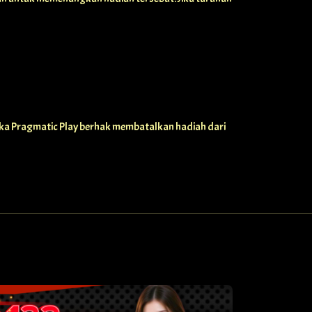
aka Pragmatic Play berhak membatalkan hadiah dari