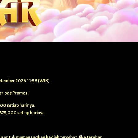
ptember 2026 11:59 (WIB).
eriode Promosi:
00 setiap harinya.
375,000 setiap harinya.
n untuk memenangkan hadiah tersebut. Jika taruhan