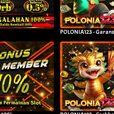
POLONIA123 - Garan