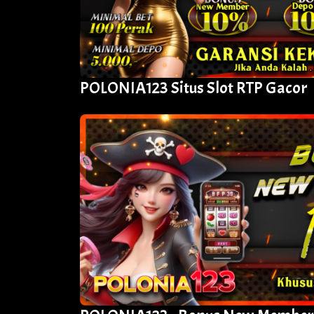
POLONIA123 Situs Slot RTP Gacor