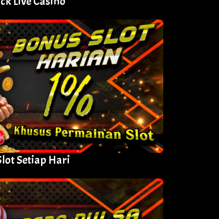
k Live Casino
lot Setiap Hari