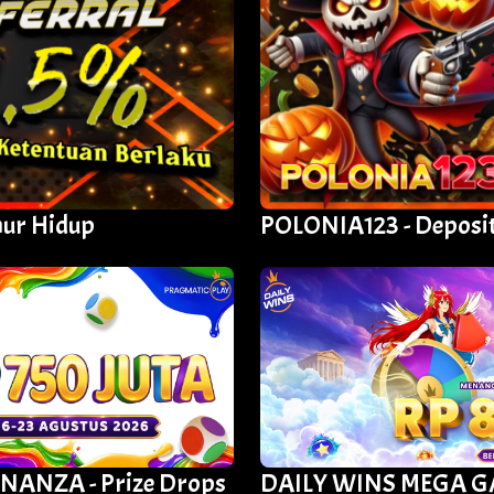
mur Hidup
POLONIA123 - Deposi
NANZA - Prize Drops
DAILY WINS MEGA GAC