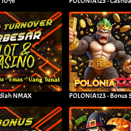
r 10%
POLONIA123 - Cashbac
adiah NMAX
POLONIA123 - Bonus S