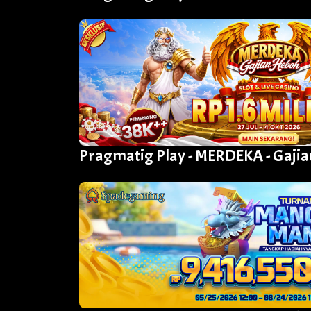
Pragmatig Play - MERDEKA - Gaji